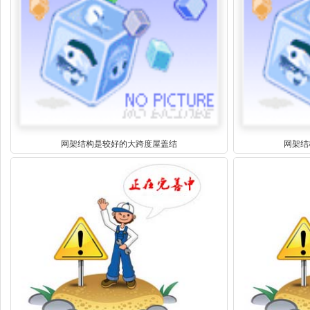
网架结构是较好的大跨度屋盖结
网架结