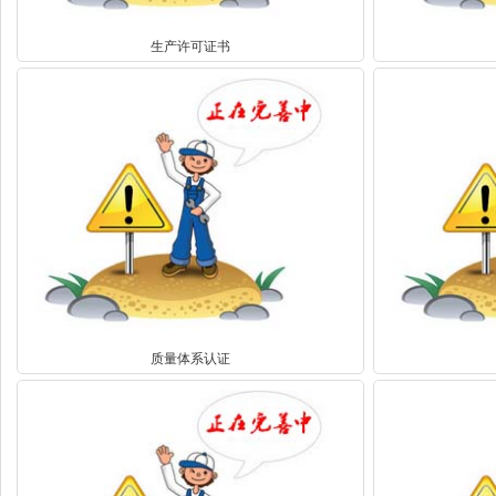
生产许可证书
质量体系认证