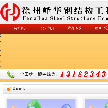
网站首页
公司简介
产品体系
新闻中
1
2
3
4
5
6
7
荣誉证书