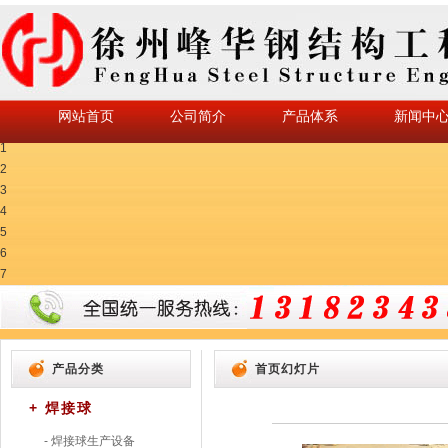
网站首页
公司简介
产品体系
新闻中
1
2
3
4
5
6
7
产品分类
首页幻灯片
+ 焊接球
- 焊接球生产设备