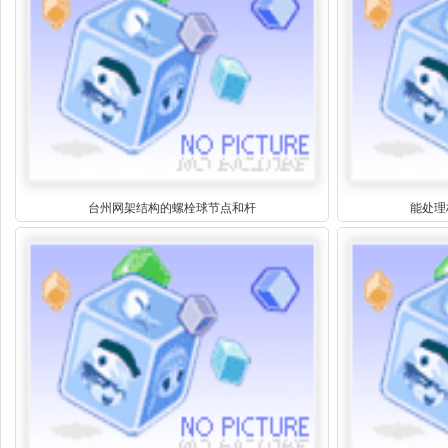
台州网架结构的螺栓球节点和杆
能处理