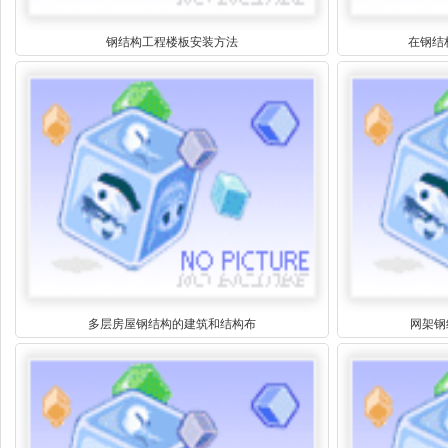
钢结构工程楼板安装方法
在钢结
多层房屋钢结构的建筑和结构布
网架钢