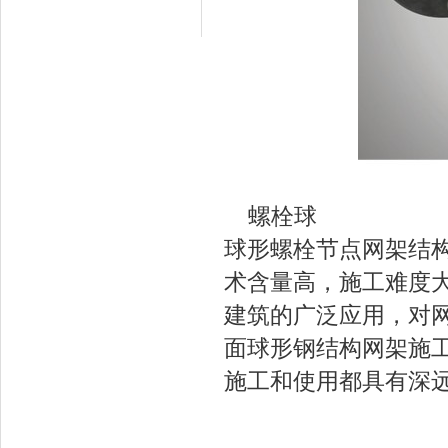
螺栓球
球形
螺栓节点
网架结
术含量高，施工难度
建筑的广泛应用，对
面球形钢结构网架施
施工和使用都具有深