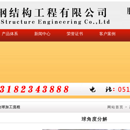
产品体系
新闻中心
荣誉证书
客户案例
栓球加工流程
网站首页
>
球角度分解