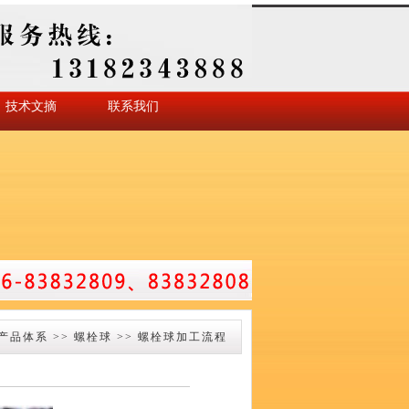
技术文摘
联系我们
产品体系
>>
螺栓球
>>
螺栓球加工流程