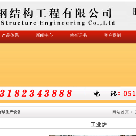
产品体系
新闻中心
荣誉证书
客户案例
栓球生产设备
网站首页
>
工业炉