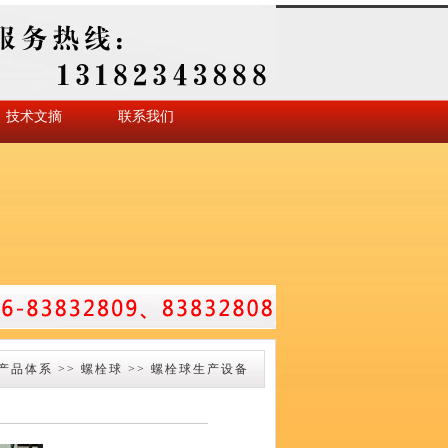
技术文摘
联系我们
产品体系
>>
螺栓球
>>
螺栓球生产设备