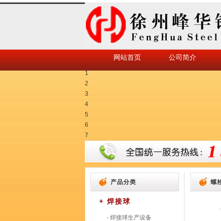
网站首页
公司简介
1
2
3
4
5
6
7
产品分类
螺
+ 焊接球
- 焊接球生产设备